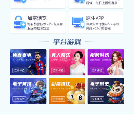
访问身份控制
采用IP定位、设备识别与权限隔离，为亚星娱乐游戏官
网平台用户建立第一道防线。
通信加密协议
全站部署TLS协议，保障数据在亚星(中国)官方网站-
YAXINGGAMES体系中传输过程的完整性与保密性。
行为审计机制
记录关键行为轨迹，搭配日志溯源功能，协助事后安全
验证与应急响应。
实时异常拦截
系统对异常请求进行即时分析处理，防止可疑操作对平