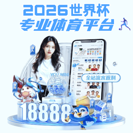
注册入口
关于 亚星娱乐游戏官网
企业概况
国际认证
未来发展